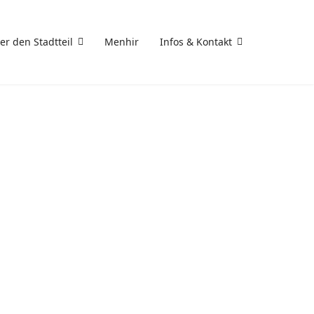
er den Stadtteil
Menhir
Infos & Kontakt