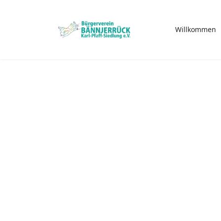
Willkommen