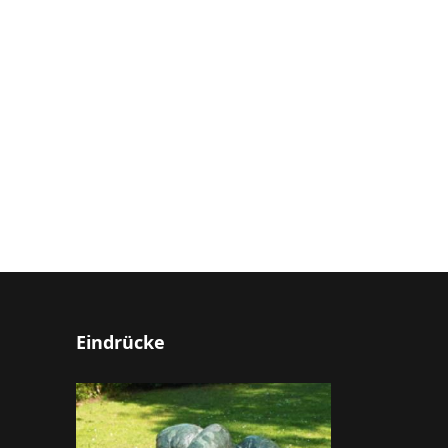
Eindrücke