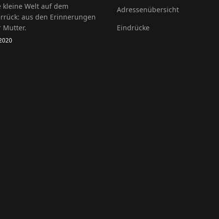
 kleine Welt auf dem
Adressenübersicht
rrück: aus den Erinnerungen
 Mutter.
Eindrücke
 2020